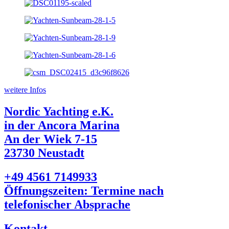
weitere Infos
Nordic Yachting e.K.
in der Ancora Marina
An der Wiek 7-15
23730 Neustadt
+49 4561 7149933
Öffnungszeiten: Termine nach
telefonischer Absprache
Kontakt