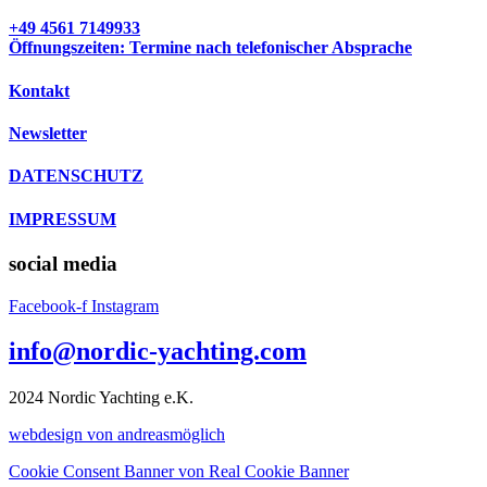
+49 4561 7149933
Öffnungszeiten: Termine nach telefonischer Absprache
Kontakt
Newsletter
DATENSCHUTZ
IMPRESSUM
social media
Facebook-f
Instagram
info@nordic-yachting.com
2024 Nordic Yachting e.K.
w
ebdesign von andreasmöglich
Cookie Consent Banner von Real Cookie Banner