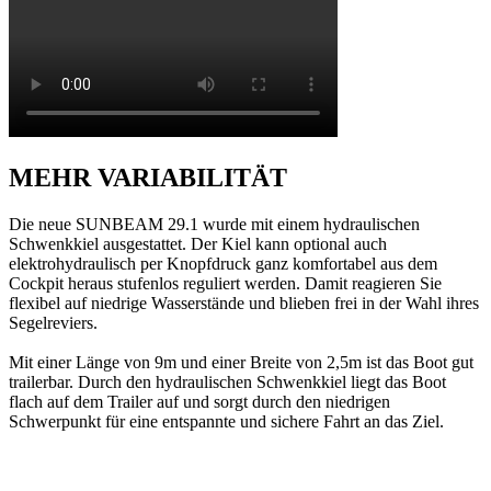
MEHR VARIABILITÄT
Die neue SUNBEAM 29.1 wurde mit einem hydraulischen
Schwenkkiel ausgestattet. Der Kiel kann optional auch
elektrohydraulisch per Knopfdruck ganz komfortabel aus dem
Cockpit heraus stufenlos reguliert werden. Damit reagieren Sie
flexibel auf niedrige Wasserstände und blieben frei in der Wahl ihres
Segelreviers.
Mit einer Länge von 9m und einer Breite von 2,5m ist das Boot gut
trailerbar. Durch den hydraulischen Schwenkkiel liegt das Boot
flach auf dem Trailer auf und sorgt durch den niedrigen
Schwerpunkt für eine entspannte und sichere Fahrt an das Ziel.