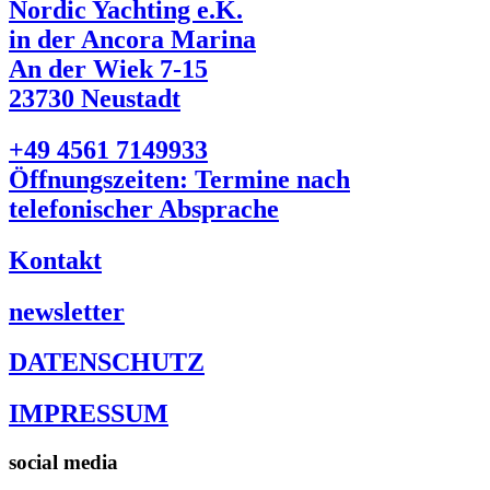
Nordic Yachting e.K.
in der Ancora Marina
An der Wiek 7-15
23730 Neustadt
+49 4561 7149933
Öffnungszeiten: Termine nach
telefonischer Absprache
Kontakt
newsletter
DATENSCHUTZ
IMPRESSUM
social media