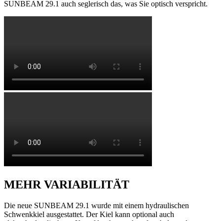
SUNBEAM 29.1 auch seglerisch das, was Sie optisch verspricht.
MEHR VARIABILITÄT
Die neue SUNBEAM 29.1 wurde mit einem hydraulischen
Schwenkkiel ausgestattet. Der Kiel kann optional auch