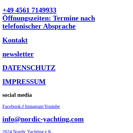
+49 4561 7149933
Öffnungszeiten: Termine nach
telefonischer Absprache
Kontakt
newsletter
DATENSCHUTZ
IMPRESSUM
social media
Facebook-f
Instagram
Youtube
info@nordic-yachting.com
2024 Nordic Yachting e.K.