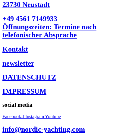
23730 Neustadt
+49 4561 7149933
Öffnungszeiten: Termine nach
telefonischer Absprache
Kontakt
newsletter
DATENSCHUTZ
IMPRESSUM
social media
Facebook-f
Instagram
Youtube
info@nordic-yachting.com