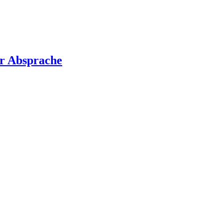
er Absprache